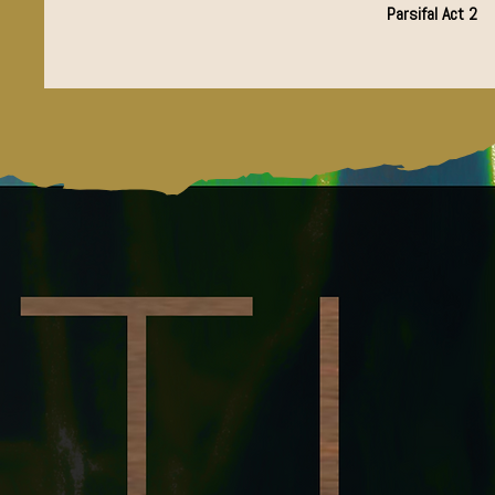
Parsifal Act 2