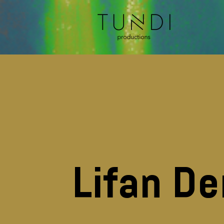
Lifan D