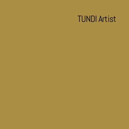
TUNDI Artist